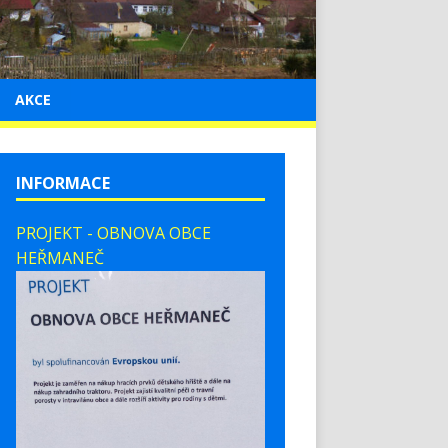
AKCE
INFORMACE
PROJEKT - OBNOVA OBCE
HEŘMANEČ