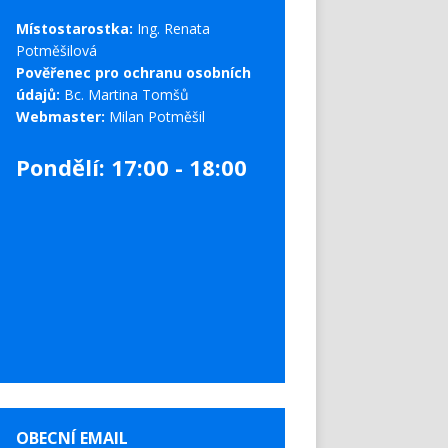
Místostarostka:
Ing. Renata
Potměšilová
Pověřenec pro ochranu osobních
údajů:
Bc. Martina Tomšů
Webmaster:
Milan Potměšil
Pondělí: 17:00 - 18:00
OBECNÍ EMAIL