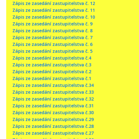
Zápis ze zasedání zastupitelstva č. 12
Zápis ze zasedání zastupitelstva č. 11
Zápis ze zasedání zastupitelstva č. 10
Zápis ze zasedání zastupitelstva č. 9
Zápis ze zasedání zastupitelstva č. 8
Zápis ze zasedání zastupitelstva č. 7
Zápis ze zasedání zastupitelstva č. 6
Zápis ze zasedání zastupitelstva č. 5
Zápis ze zasedání zastupitelstva č.4
Zápis ze zasedání zastupitelstva č.3
Zápis ze zasedání zastupitelstva č.2
Zápis ze zasedání zastupitelstva č.1
Zápis ze zasedání zastupitelstva č.34
Zápis ze zasedání zastupitelstva č.33
Zápis ze zasedání zastupitelstva č.32
Zápis ze zasedání zastupitelstva č.31
Zápis ze zasedání zastupitelstva č.30
Zápis ze zasedání zastupitelstva č.29
Zápis ze zasedání zastupitelstva č.28
Zápis ze zasedání zastupitelstva č.27