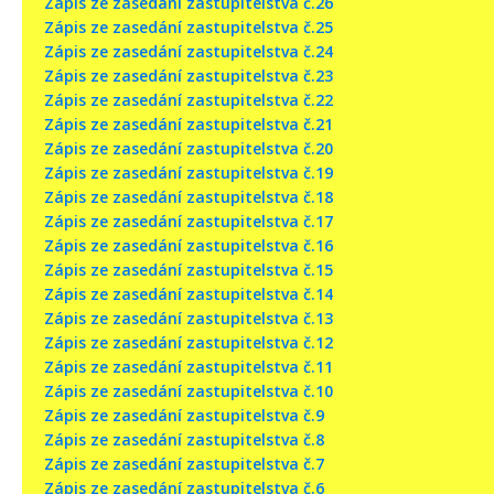
Zápis ze zasedání zastupitelstva č.26
Zápis ze zasedání zastupitelstva č.25
Zápis ze zasedání zastupitelstva č.24
Zápis ze zasedání zastupitelstva č.23
Zápis ze zasedání zastupitelstva č.22
Zápis ze zasedání zastupitelstva č.21
Zápis ze zasedání zastupitelstva č.20
Zápis ze zasedání zastupitelstva č.19
Zápis ze zasedání zastupitelstva č.18
Zápis ze zasedání zastupitelstva č.17
Zápis ze zasedání zastupitelstva č.16
Zápis ze zasedání zastupitelstva č.15
Zápis ze zasedání zastupitelstva č.14
Zápis ze zasedání zastupitelstva č.13
Zápis ze zasedání zastupitelstva č.12
Zápis ze zasedání zastupitelstva č.11
Zápis ze zasedání zastupitelstva č.10
Zápis ze zasedání zastupitelstva č.9
Zápis ze zasedání zastupitelstva č.8
Zápis ze zasedání zastupitelstva č.7
Zápis ze zasedání zastupitelstva č.6