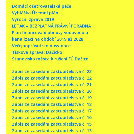
Domácí ošetřovatelská péče
Vyhláška Územní plán
Výroční zpráva 2019
LETÁK – BEZPLATNÁ PRÁVNÍ PORADNA
Plán financování obnovy vodovodů a
kanalizací na období 2019 až 2028
Veřejnoprávní smlouvy obce
Tisková zpráva: Dačicko
Stanovisko města k rušení FÚ Dačice
Zápis ze zasedání zastupitelstva č. 23
Zápis ze zasedání zastupitelstva č. 22
Zápis ze zasedání zastupitelstva č. 21
Zápis ze zasedání zastupitelstva č. 20
Zápis ze zasedání zastupitelstva č. 19
Zápis ze zasedání zastupitelstva č. 18
Zápis ze zasedání zastupitelstva č. 17
Zápis ze zasedání zastupitelstva č. 16
Zápis ze zasedání zastupitelstva č. 15
Zápis ze zasedání zastupitelstva č. 13