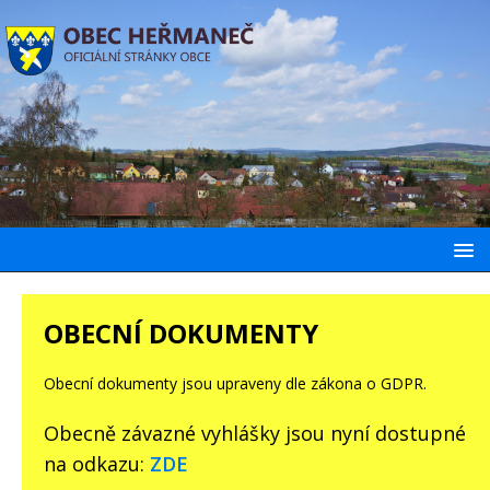
OBECNÍ DOKUMENTY
Obecní dokumenty jsou upraveny dle zákona o GDPR.
Obecně závazné vyhlášky jsou nyní dostupné
na odkazu:
ZDE