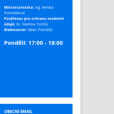
Místostarostka:
Ing. Renata
Potměšilová
Pověřenec pro ochranu osobních
údajů:
Bc. Martina Tomšů
Webmaster:
Milan Potměšil
Pondělí: 17:00 - 18:00
OBECNÍ EMAIL