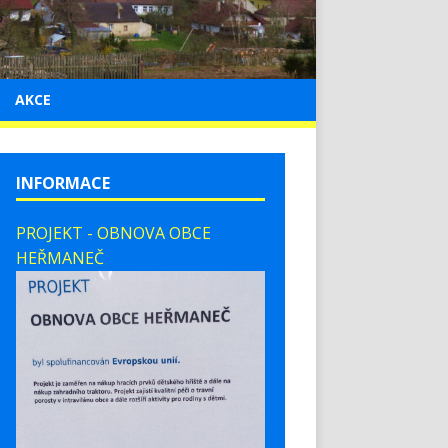
AKCE
INFORMACE
PROJEKT - OBNOVA OBCE
HEŘMANEČ