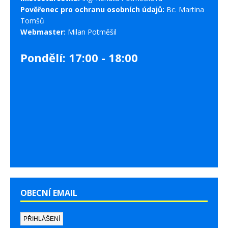
Pověřenec pro ochranu osobních údajů:
Bc. Martina
Tomšů
Webmaster:
Milan Potměšil
Pondělí: 17:00 - 18:00
OBECNÍ EMAIL