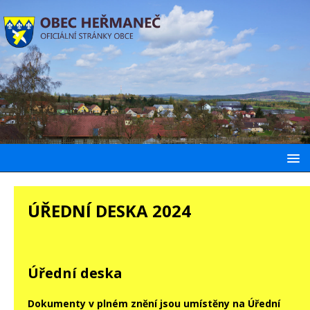
ÚŘEDNÍ DESKA 2024
Úřední deska
Dokumenty v plném znění jsou umístěny na
Úřední