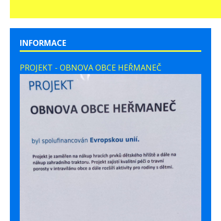
INFORMACE
PROJEKT - OBNOVA OBCE HEŘMANEČ