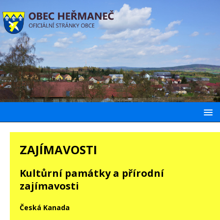
ZAJÍMAVOSTI
Kultůrní památky a přírodní
zajímavosti
Česká Kanada