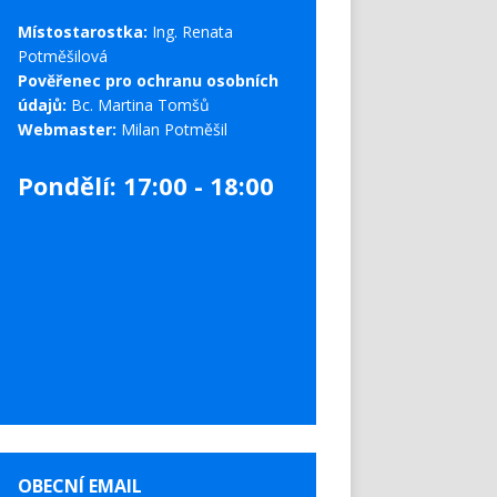
Místostarostka:
Ing. Renata
Potměšilová
Pověřenec pro ochranu osobních
údajů:
Bc. Martina Tomšů
Webmaster:
Milan Potměšil
Pondělí: 17:00 - 18:00
OBECNÍ EMAIL