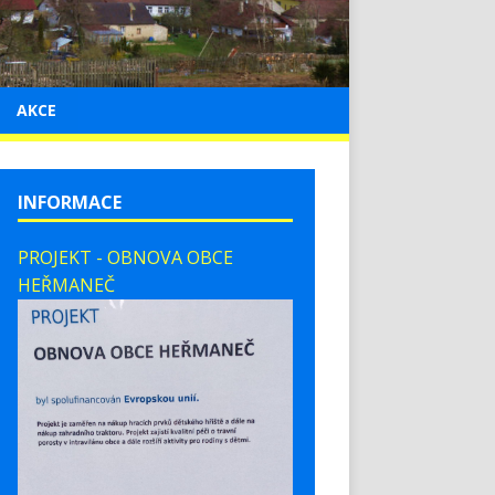
AKCE
INFORMACE
PROJEKT - OBNOVA OBCE
HEŘMANEČ