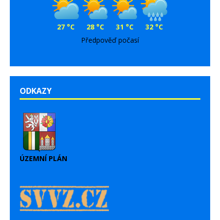
27 °C
28 °C
31 °C
32 °C
Předpověď počasí
ODKAZY
ÚZEMNÍ PLÁN