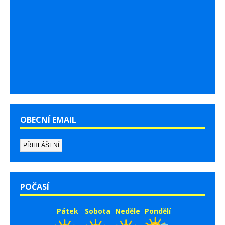
OBECNÍ EMAIL
POČASÍ
Pátek
Sobota
Neděle
Pondělí