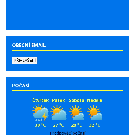
OBECNÍ EMAIL
POČASÍ
Čtvrtek
Pátek
Sobota
Neděle
30 °C
27 °C
28 °C
32 °C
Předpověď počasí