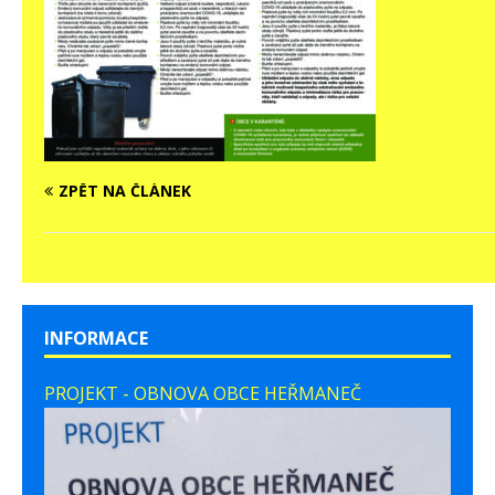
ZPĚT NA ČLÁNEK
INFORMACE
PROJEKT - OBNOVA OBCE HEŘMANEČ