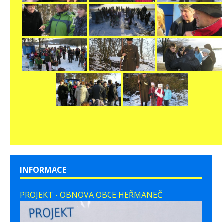
INFORMACE
PROJEKT - OBNOVA OBCE HEŘMANEČ