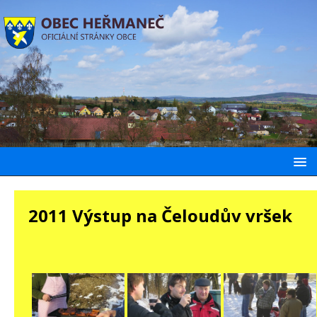
2011 Výstup na Čeloudův vršek