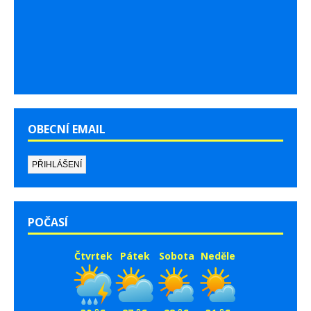
OBECNÍ EMAIL
POČASÍ
Čtvrtek
Pátek
Sobota
Neděle